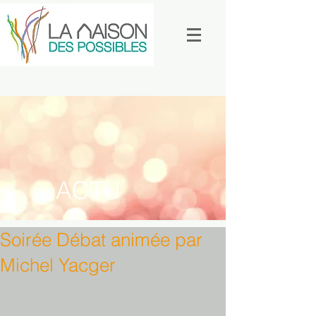
ACTU
Soirée Débat animée par
Michel Yacger