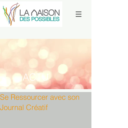
ACTU
Se Ressourcer avec son
Journal Créatif