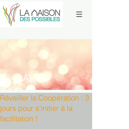
ACTU
Réveiller la Coopération : 3
jours pour s'initier à la
facilitation !