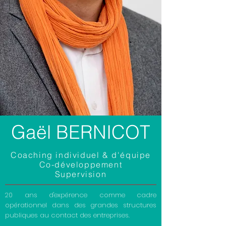
Gaël BERNICOT
Coaching individuel & d'équipe
Co-développement
Supervision
20 ans d'expérence comme cadre
opérationnel dans des grandes structures
publiques au contact des entreprises.